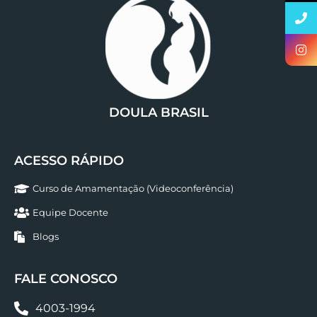
DOULA BRASIL
ACESSO RÁPIDO
Curso de Amamentação (Videoconferência)
Equipe Docente
Blogs
FALE CONOSCO
4003-1994