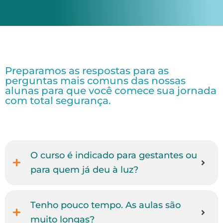
Preparamos as respostas para as
perguntas mais comuns das nossas
alunas para que você comece sua jornada
com total segurança.
O curso é indicado para gestantes ou
para quem já deu à luz?
Tenho pouco tempo. As aulas são
muito longas?