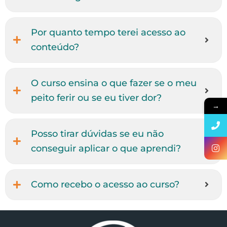
Por quanto tempo terei acesso ao
conteúdo?
O curso ensina o que fazer se o meu
peito ferir ou se eu tiver dor?
→
Posso tirar dúvidas se eu não
conseguir aplicar o que aprendi?
Como recebo o acesso ao curso?