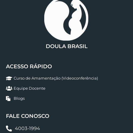
DOULA BRASIL
ACESSO RÁPIDO
Curso de Amamentação (Videoconferência)
Equipe Docente
Blogs
FALE CONOSCO
4003-1994