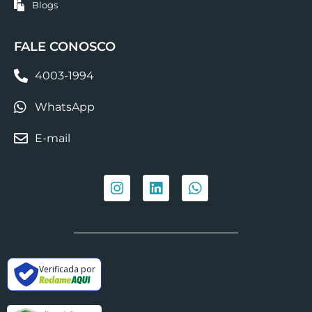
Blogs
FALE CONOSCO
4003-1994
WhatsApp
E-mail
Verificada por