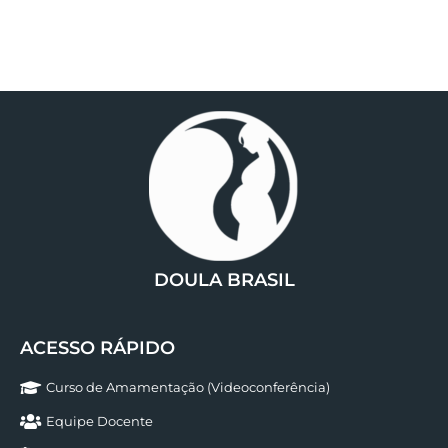
DOULA BRASIL
ACESSO RÁPIDO
Curso de Amamentação (Videoconferência)
Equipe Docente