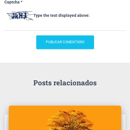
Captcha
*
Type the text displayed above:
Posts relacionados