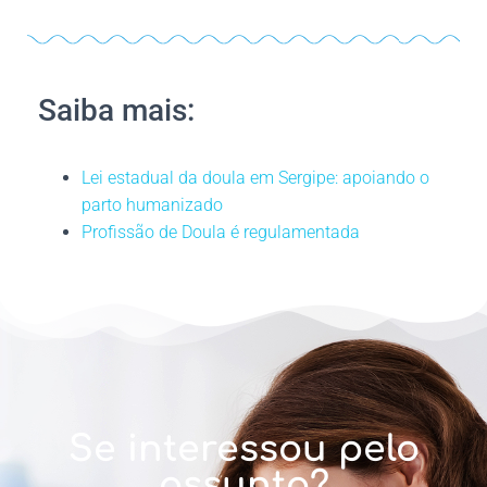
Saiba mais:
Lei estadual da doula em Sergipe: apoiando o
parto humanizado
Profissão de Doula é regulamentada
Se interessou pelo
assunto?