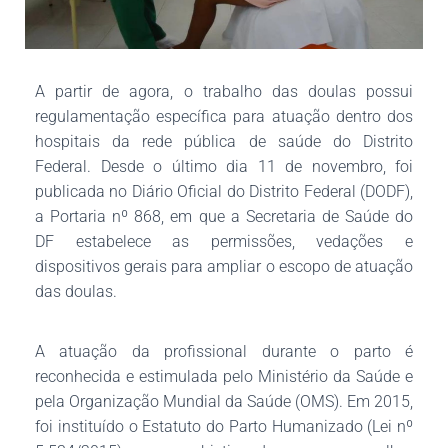
A partir de agora, o trabalho das doulas possui
regulamentação específica para atuação dentro dos
hospitais da rede pública de saúde do Distrito
Federal. Desde o último dia 11 de novembro, foi
publicada no Diário Oficial do Distrito Federal (DODF),
a Portaria nº 868, em que a Secretaria de Saúde do
DF estabelece as permissões, vedações e
dispositivos gerais para ampliar o escopo de atuação
das doulas.
A atuação da profissional durante o parto é
reconhecida e estimulada pelo Ministério da Saúde e
pela Organização Mundial da Saúde (OMS). Em 2015,
foi instituído o Estatuto do Parto Humanizado (Lei nº