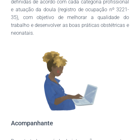
definidas de acordo com cada categoria profissional
e atuação da doula (registro de ocupação nº 3221-
35), com objetivo de melhorar a qualidade do
trabalho e desenvolver as boas práticas obstétricas e
neonatais.
Acompanhante