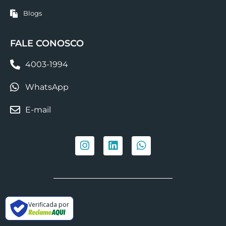
Blogs
FALE CONOSCO
4003-1994
WhatsApp
E-mail
Verificada por