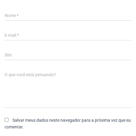
Nome
*
E-mail
*
Site
O que você está pensando?
Salvar meus dados neste navegador para a próxima vez que eu
comentar.