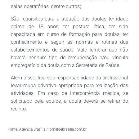
salas operatórias, dentre outros).
São requisitos para a atuação das doulas ter idade
acima de 18 anos; ter postura ética; ter sido
capacitada em curso de formação para doulas; ter
conhecimento e seguir as normas e rotinas dos
estabelecimentos de saúde. Vale lembrar que não
haverá nenhum tipo de remuneração e/ou vínculo
empregatício da doula com a Secretaria de Saúde.
Além disso, fica sob responsabilidade da profissional
levar roupa privativa apropriada para realização das
atividades. Em caso de intercorrência médica, se
solicitado pela equipe, a doula deverá se retirar do
recinto.
Fonte: Agência Brasília / jornaldebrasilia.com.br