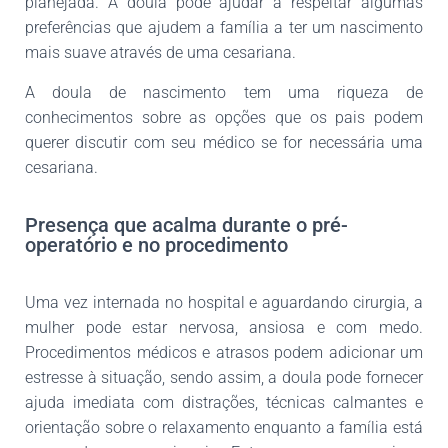
planejada. A doula pode ajudar a respeitar algumas
preferências que ajudem a família a ter um nascimento
mais suave através de uma cesariana.
A doula de nascimento tem uma riqueza de
conhecimentos sobre as opções que os pais podem
querer discutir com seu médico se for necessária uma
cesariana.
Presença que acalma durante o pré-
operatório e no procedimento
Uma vez internada no hospital e aguardando cirurgia, a
mulher pode estar nervosa, ansiosa e com medo.
Procedimentos médicos e atrasos podem adicionar um
estresse à situação, sendo assim, a doula pode fornecer
ajuda imediata com distrações, técnicas calmantes e
orientação sobre o relaxamento enquanto a família está