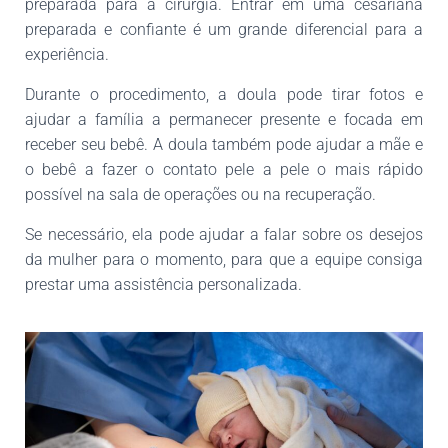
preparada para a cirurgia. Entrar em uma cesariana
preparada e confiante é um grande diferencial para a
experiência.
Durante o procedimento, a doula pode tirar fotos e
ajudar a família a permanecer presente e focada em
receber seu bebê. A doula também pode ajudar a mãe e
o bebê a fazer o contato pele a pele o mais rápido
possível na sala de operações ou na recuperação.
Se necessário, ela pode ajudar a falar sobre os desejos
da mulher para o momento, para que a equipe consiga
prestar uma assistência personalizada.