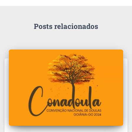
Posts relacionados