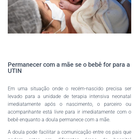
Permanecer com a mãe se o bebê for para a
UTIN
Em uma situação onde o recém-nascido precisa ser
levado para a unidade de terapia intensiva neonatal
imediatamente após o nascimento, o parceiro ou
acompanhante está livre para ir imediatamente com o
bebê enquanto a doula permanece com a mãe.
A doula pode facilitar a comunicação entre os pais que