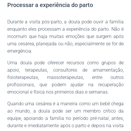
Processar a experiência do parto
Durante a visita pós-parto, a doula pode ouvir a família
enquanto eles processam a experiência do parto. Não é
incomum que haja muitas emoções que surgem após
uma cesárea, planejada ou não, especialmente se for de
emergência.
Uma doula pode oferecer recursos como grupos de
apoio, terapeutas, consultores de amamentação,
fisioterapeutas, massoterapeutas, entre outros
profissionais, que podem ajudar na recuperação
emocional e física nos primeiros dias e semanas.
Quando uma cesárea é a maneira como um bebê chega
ao mundo, a doula pode ser um membro crítico da
equipe, apoiando a família no período pré-natal, antes,
durante e imediatamente após o parto e depois na visita