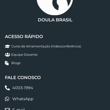
DOULA BRASIL
ACESSO RÁPIDO
Curso de Amamentação (Videoconferência)
Equipe Docente
Blogs
FALE CONOSCO
4003-1994
WhatsApp
E-mail