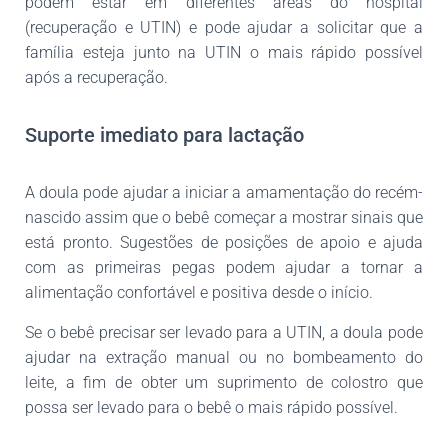
podem estar em diferentes áreas do hospital
(recuperação e UTIN) e pode ajudar a solicitar que a
família esteja junto na UTIN o mais rápido possível
após a recuperação.
Suporte imediato para lactação
A doula pode ajudar a iniciar a amamentação do recém-
nascido assim que o bebê começar a mostrar sinais que
está pronto. Sugestões de posições de apoio e ajuda
com as primeiras pegas podem ajudar a tornar a
alimentação confortável e positiva desde o início.
Se o bebê precisar ser levado para a UTIN, a doula pode
ajudar na extração manual ou no bombeamento do
leite, a fim de obter um suprimento de colostro que
possa ser levado para o bebê o mais rápido possível.