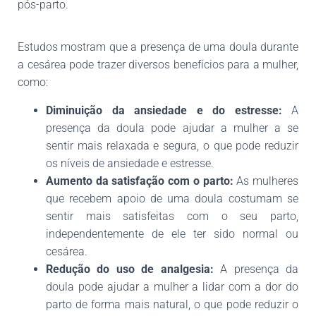
pós-parto.
Estudos mostram que a presença de uma doula durante
a cesárea pode trazer diversos benefícios para a mulher,
como:
Diminuição da ansiedade e do estresse:
A
presença da doula pode ajudar a mulher a se
sentir mais relaxada e segura, o que pode reduzir
os níveis de ansiedade e estresse.
Aumento da satisfação com o parto:
As mulheres
que recebem apoio de uma doula costumam se
sentir mais satisfeitas com o seu parto,
independentemente de ele ter sido normal ou
cesárea.
Redução do uso de analgesia:
A presença da
doula pode ajudar a mulher a lidar com a dor do
parto de forma mais natural, o que pode reduzir o