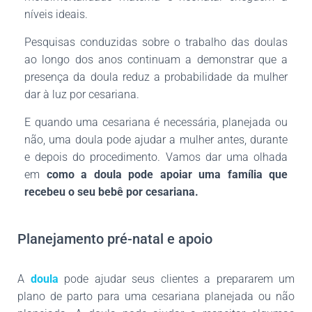
níveis ideais.
Pesquisas conduzidas sobre o trabalho das doulas
ao longo dos anos continuam a demonstrar que a
presença da doula reduz a probabilidade da mulher
dar à luz por cesariana.
E quando uma cesariana é necessária, planejada ou
não, uma doula pode ajudar a mulher antes, durante
e depois do procedimento. Vamos dar uma olhada
em
como a doula pode apoiar uma família que
recebeu o seu bebê por cesariana.
Planejamento pré-natal e apoio
A
doula
pode ajudar seus clientes a prepararem um
plano de parto para uma cesariana planejada ou não