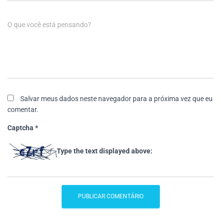
O que você está pensando?
Salvar meus dados neste navegador para a próxima vez que eu
comentar.
Captcha
*
Type the text displayed above: