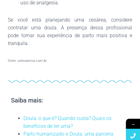
uso de analgesia.
Se você está planejando uma cesárea, considere
contratar uma doula. A presença dessa profissional
pode tornar sua experiência de parto mais positiva e
tranquila.
fonte: unimaterna.com.br
Saiba mais:
Doula: o que é? Quando custa? Quais os
→
benefícios de ter uma?
Parto humanizado e Doula: uma parceria