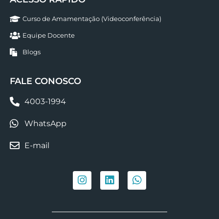
Curso de Amamentação (Videoconferência)
Equipe Docente
Blogs
FALE CONOSCO
4003-1994
WhatsApp
E-mail