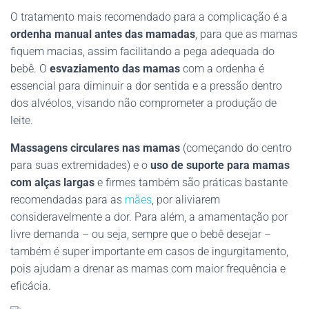
O tratamento mais recomendado para a complicação é a
ordenha manual antes das mamadas
, para que as mamas
fiquem macias, assim facilitando a pega adequada do
bebê. O
esvaziamento das mamas
com a ordenha é
essencial para diminuir a dor sentida e a pressão dentro
dos alvéolos, visando não comprometer a produção de
leite.
Massagens circulares nas mamas
(começando do centro
para suas extremidades) e o
uso de suporte para mamas
com alças largas
e firmes também são práticas bastante
recomendadas para as
mães
, por aliviarem
consideravelmente a dor. Para além, a amamentação por
livre demanda – ou seja, sempre que o bebê desejar –
também é super importante em casos de ingurgitamento,
pois ajudam a drenar as mamas com maior frequência e
eficácia.