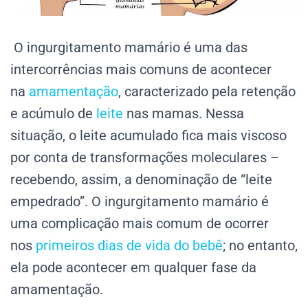
O ingurgitamento mamário é uma das
intercorrências mais comuns de acontecer
na
amamentação
, caracterizado pela retenção
e acúmulo de
leite
nas mamas. Nessa
situação, o leite acumulado fica mais viscoso
por conta de transformações moleculares –
recebendo, assim, a denominação de “leite
empedrado”. O ingurgitamento mamário é
uma complicação mais comum de ocorrer
nos
primeiros dias de vida do bebê
; no entanto,
ela pode acontecer em qualquer fase da
amamentação.