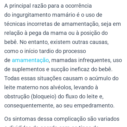
A principal razão para a ocorrência
do ingurgitamento mamário é o uso de
técnicas incorretas de amamentação, seja em
relação à pega da mama ou à posição do
bebê. No entanto, existem outras causas,
como o início tardio do processo
de
amamentação
, mamadas infrequentes, uso
de suplementos e sucção ineficaz do bebê.
Todas essas situações causam o acúmulo do
leite materno nos alvéolos, levando à
obstrução (bloqueio) do fluxo do leite e,
consequentemente, ao seu empedramento.
Os sintomas dessa complicação são variados