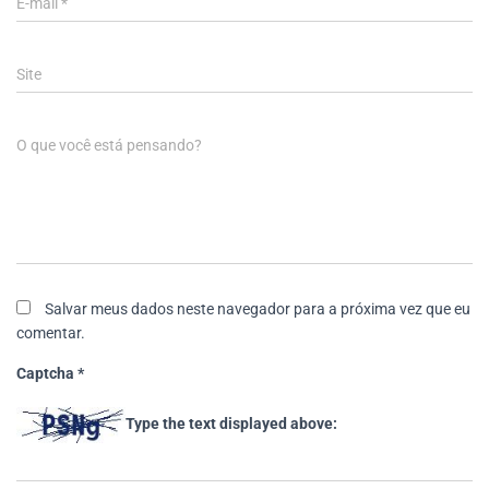
E-mail
*
Site
O que você está pensando?
Salvar meus dados neste navegador para a próxima vez que eu
comentar.
Captcha
*
Type the text displayed above: