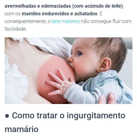
avermelhadas e edemaciadas (com acúmulo de leite)
,
com os
mamilos endurecidos e achatados
. E
consequentemente, o
leite materno
não consegue fluir com
facilidade.
● Como tratar o ingurgitamento
mamário