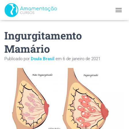
ALTER
Ingurgitamento
Mamário
Publicado por
Doula Brasil
em
6 de janeiro de 2021