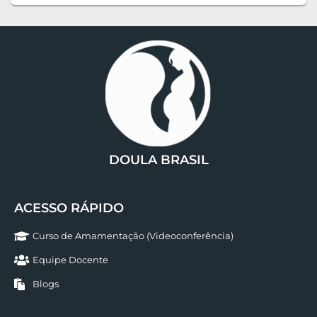
DOULA BRASIL
ACESSO RÁPIDO
Curso de Amamentação (Videoconferência)
Equipe Docente
Blogs