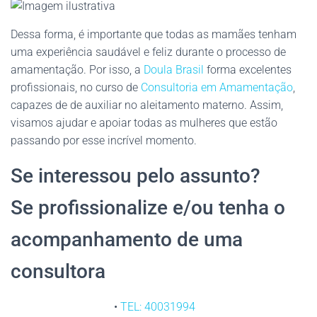
Dessa forma, é importante que todas as mamães tenham
uma experiência saudável e feliz durante o processo de
amamentação. Por isso, a
Doula Brasil
forma excelentes
profissionais, no curso de
Consultoria em Amamentação
,
capazes de de auxiliar no aleitamento materno. Assim,
visamos ajudar e apoiar todas as mulheres que estão
passando por esse incrível momento.
Se interessou pelo assunto?
Se profissionalize e/ou tenha o
acompanhamento de uma
consultora
•
TEL: 40031994