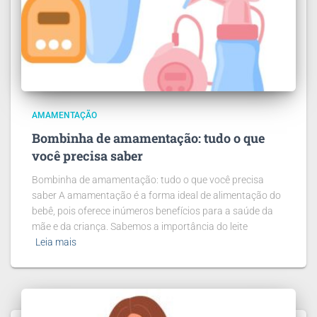
AMAMENTAÇÃO
Bombinha de amamentação: tudo o que
você precisa saber
Bombinha de amamentação: tudo o que você precisa
saber A amamentação é a forma ideal de alimentação do
bebê, pois oferece inúmeros benefícios para a saúde da
mãe e da criança. Sabemos a importância do leite
Leia mais