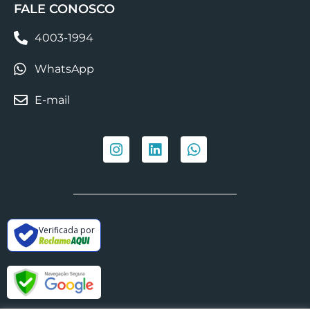
FALE CONOSCO
4003-1994
WhatsApp
E-mail
Verificada por