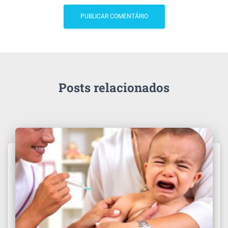
Posts relacionados