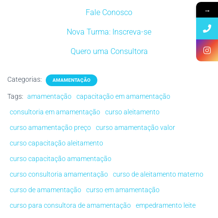
→
Fale Conosco
Nova Turma: Inscreva-se
Quero uma Consultora
Categorias:
AMAMENTAÇÃO
Tags:
amamentação
capacitação em amamentação
consultoria em amamentação
curso aleitamento
curso amamentação preço
curso amamentação valor
curso capacitação aleitamento
curso capacitação amamentação
curso consultoria amamentação
curso de aleitamento materno
curso de amamentação
curso em amamentação
curso para consultora de amamentação
empedramento leite