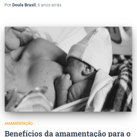
Por
Doula Brasil
,
6 anos
atrás
AMAMENTAÇÃO
Benefícios da amamentação para o