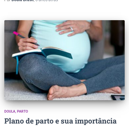
DOULA
PARTO
Plano de parto e sua importância