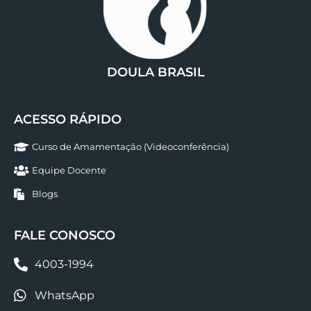
DOULA BRASIL
ACESSO RÁPIDO
Curso de Amamentação (Videoconferência)
Equipe Docente
Blogs
FALE CONOSCO
4003-1994
WhatsApp